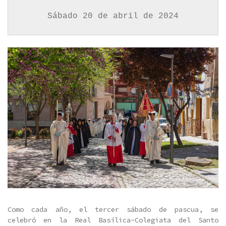
Sábado 20 de abril de 2024
Como cada año, el tercer sábado de pascua, se
celebró en la Real Basílica-Colegiata del Santo