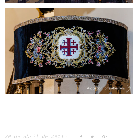
20 de abril de 2024
Facebook
Twitter
Google+