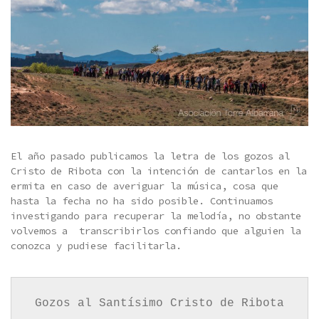
El año pasado publicamos la letra de los gozos al
Cristo de Ribota con la intención de cantarlos en la
ermita en caso de averiguar la música, cosa que
hasta la fecha no ha sido posible. Continuamos
investigando para recuperar la melodía, no obstante
volvemos a transcribirlos confiando que alguien la
conozca y pudiese facilitarla.
Gozos al Santísimo Cristo de Ribota