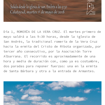
Día 1, ROMERÍA DE LA VERA CRUZ. El martes primero de
mayo saldrá a las 9:30 horas, desde la iglesia de
San Andrés, la tradicional romería de la Vera Cruz
hacia la ermita del Cristo de Ribota organizada, por
tercer año consecutivo, por la Asociación Torre
Albarrana. El recorrido es aproximadamente de una
hora y media de duración con, como ya es costumbre,
dos paradas para reponer fuerzas: una en la
ermita
de Santa Bárbara y otra a la entrada de Armantes.