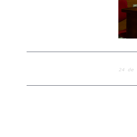
24 de 