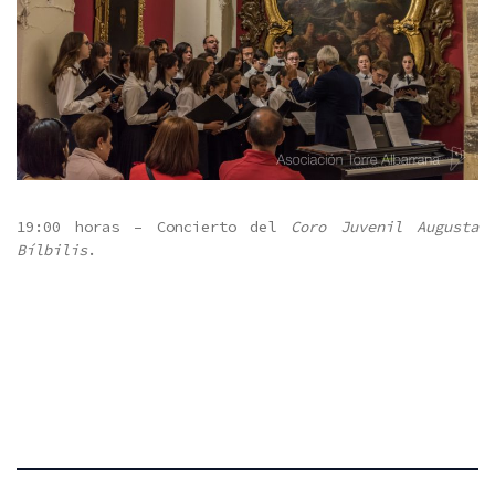
19:00 horas – Concierto del
Coro Juvenil Augusta
Bílbilis
.