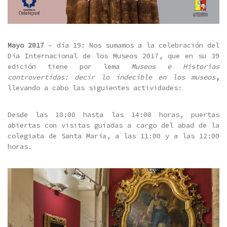
Mayo 2017
– día 19: Nos sumamos a la celebración del
Día Internacional de los Museos 2017, que en su 39
edición tiene por lema
Museos e Historias
controvertidas: decir lo indecible en los museos
,
llevando a cabo las siguientes actividades:
Desde las 10:00 hasta las 14:00 horas, puertas
abiertas con visitas guiadas a cargo del abad de la
colegiata de Santa María, a las 11:00 y a las 12:00
horas.