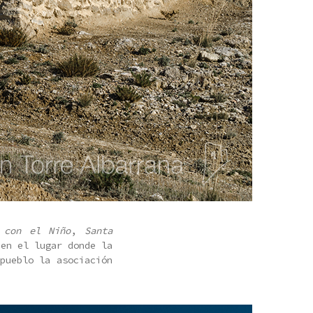
 con el Niño
,
Santa
en el lugar donde la
pueblo la asociación