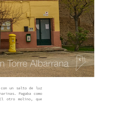
 con un salto de luz
harinas. Pagaba como
El otro molino, que