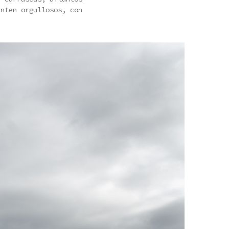
enten orgullosos, con