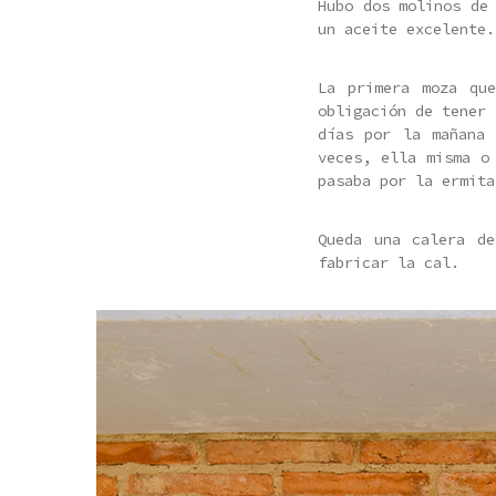
Hubo dos molinos de
un aceite excelente.
La primera moza qu
obligación de tener 
días por la mañana 
veces, ella misma o
pasaba por la ermita
Queda una calera de
fabricar la cal.