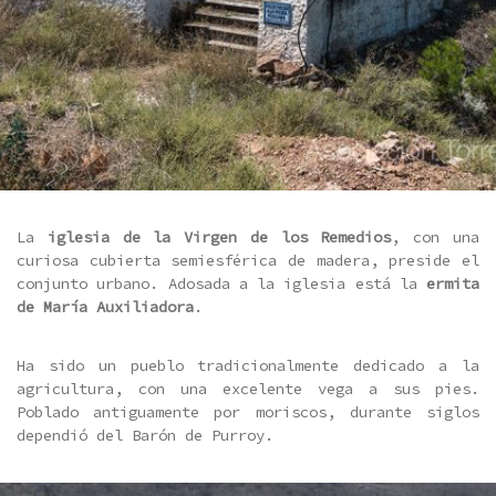
La
iglesia de la Virgen de los Remedios
, con una
curiosa cubierta semiesférica de madera, preside el
conjunto urbano. Adosada a la iglesia está la
ermita
de María Auxiliadora
.
Ha sido un pueblo tradicionalmente dedicado a la
agricultura, con una excelente vega a sus pies.
Poblado antiguamente por moriscos, durante siglos
dependió del Barón de Purroy.