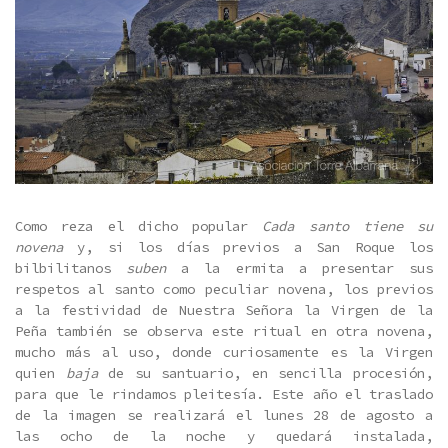
Como reza el dicho popular
Cada santo tiene su
novena
y, si los días previos a San Roque los
bilbilitanos
suben
a la ermita a presentar sus
respetos al santo como peculiar novena, los previos
a la festividad de Nuestra Señora la Virgen de la
Peña también se observa este ritual en otra novena,
mucho más al uso, donde curiosamente es la Virgen
quien
baja
de su santuario, en sencilla procesión,
para que le rindamos pleitesía. Este año el traslado
de la imagen se realizará el lunes 28 de agosto a
las ocho de la noche y quedará instalada,