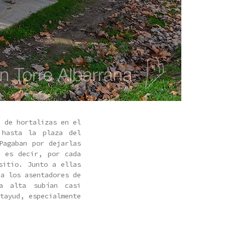
a de hortalizas en el
 hasta la plaza del
Pagaban por dejarlas
, es decir, por cada
sitio. Junto a ellas
 a los asentadores de
a alta subían casi
tayud, especialmente