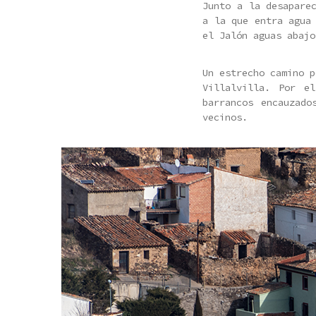
Junto a la desapare
a la que entra agua
el Jalón aguas abajo
Un estrecho camino p
Villalvilla. Por el
barrancos encauzado
vecinos.